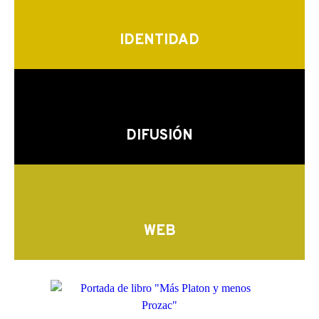
IDENTIDAD
DIFUSIÓN
WEB