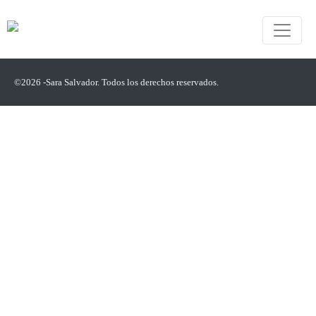
©2026 -Sara Salvador. Todos los derechos reservados.