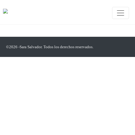
©2026 -Sara Salvador. Todos los derechos reservados.