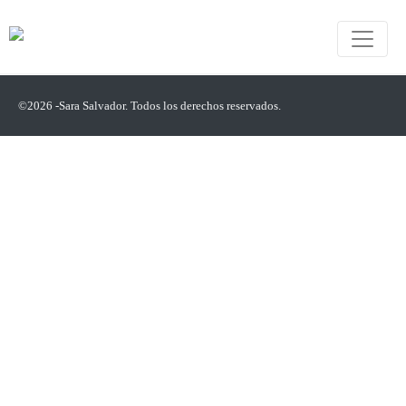
©2026 -Sara Salvador. Todos los derechos reservados.