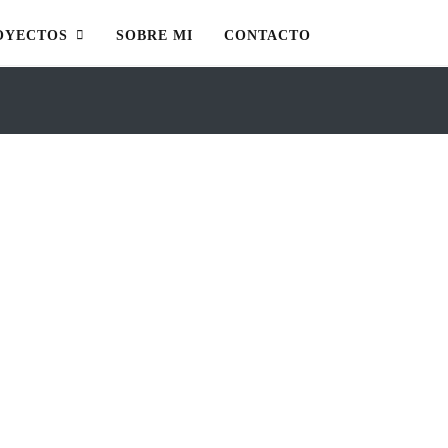
OYECTOS
SOBRE MI
CONTACTO