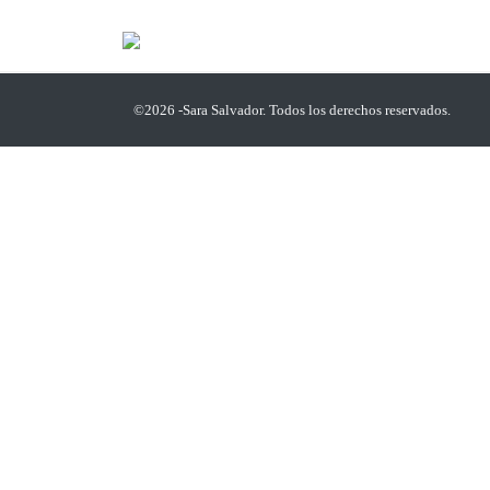
©2026 -Sara Salvador. Todos los derechos reservados.