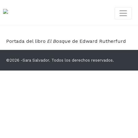
Portada del libro
El Bosque
de Edward Rutherfurd
©2026 -Sara Salvador. Todos los derechos reservados.