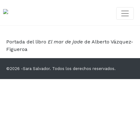
Portada del libro
El mar de jade
de Alberto Vázquez-
Figueroa
©2026 -Sara Salvador. Todos los derechos reservados.