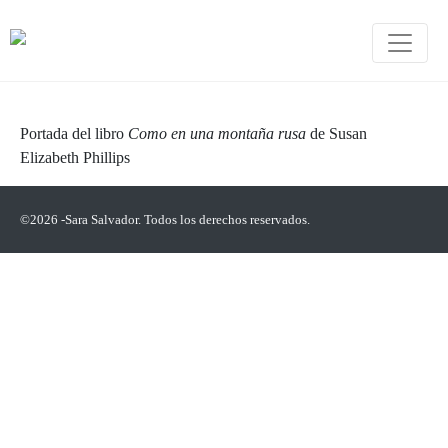
Portada del libro
Como en una montaña rusa
de Susan
Elizabeth Phillips
©2026 -Sara Salvador. Todos los derechos reservados.